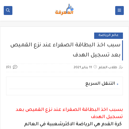
عالم الرياضة
سبب اخذ البطاقة الصفراء عند نزع القميص
بعد تسجيل الهدف
(0)
طلاب العلم
11 يناير 2021
التنقل السريع
بسبب اخذ البطاقة الصفراء عند نزع القميص بعد
تسجيل الهدف
كرة القدم هي الرياضة الاكثرشعبية في العالم