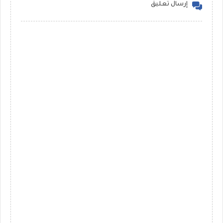
إرسال تعليق