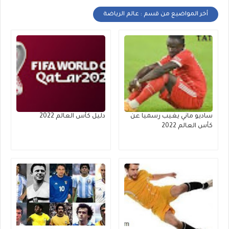
أخر المواضيع من قسم : عالم الرياضة
ساديو ماني يغيب رسميا عن
دليل كأس العالم 2022
كأس العالم 2022