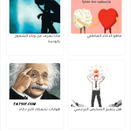
ماهو الذكاء العاطفي
ماذا تعرف عن وباء الشعور
بالوحدة
هل يتغير الشخص النرجسي
هوايات تجعلك اكثر ذكاء