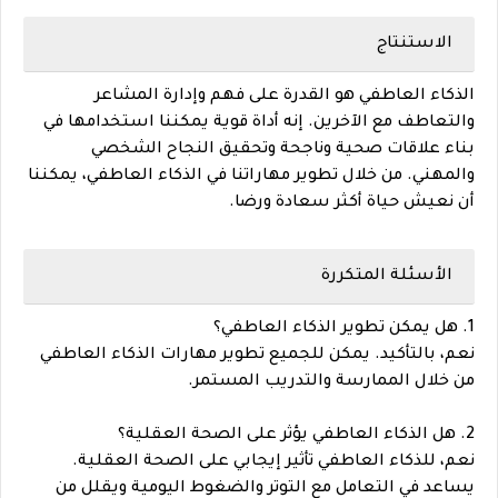
الاستنتاج
الذكاء العاطفي هو القدرة على فهم وإدارة المشاعر
والتعاطف مع الآخرين. إنه أداة قوية يمكننا استخدامها في
بناء علاقات صحية وناجحة وتحقيق النجاح الشخصي
والمهني. من خلال تطوير مهاراتنا في الذكاء العاطفي، يمكننا
أن نعيش حياة أكثر سعادة ورضا.
الأسئلة المتكررة
1. هل يمكن تطوير الذكاء العاطفي؟
نعم، بالتأكيد. يمكن للجميع تطوير مهارات الذكاء العاطفي
من خلال الممارسة والتدريب المستمر.
2. هل الذكاء العاطفي يؤثر على الصحة العقلية؟
نعم، للذكاء العاطفي تأثير إيجابي على الصحة العقلية.
يساعد في التعامل مع التوتر والضغوط اليومية ويقلل من