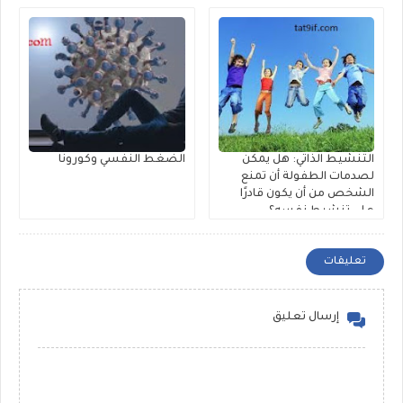
التنشيط الذاتي: هل يمكن
الضغط النفسي وكورونا
لصدمات الطفولة أن تمنع
الشخص من أن يكون قادرًا
على تنشيط نفسه؟
تعليقات
إرسال تعليق