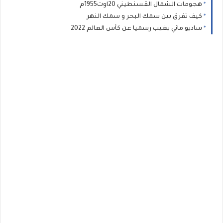
هجومات الشمال القسنطيني 20اوت1955م
كيف تفرق بين سمك البحر و سمك النهر
ساديو ماني يغيب رسميا عن كأس العالم 2022