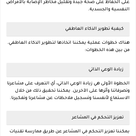
على الحفاظ على صحة جيدة وتقليل مخاطر الإصابة بالأمراض
النفسية والجسدية.
كيفية تطوير الذكاء العاطفي
هناك خطوات عملية يمكننا اتخاذها لتطوير الذكاء العاطفي.
من بين هذه الخطوات:
زيادة الوعي الذاتي
الخطوة الأولى هي زيادة الوعي الذاتي، أي التعرف على مشاعرنا
وتصرفاتنا وأثرها على الآخرين. يمكننا تحقيق ذلك من خلال
الاستماع لأنفسنا وتسجيل ملاحظات عن مشاعرنا وتفكيرنا.
تعزيز التحكم في المشاعر
يمكننا تعزيز التحكم في المشاعر عن طريق ممارسة تقنيات