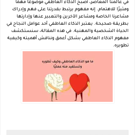
في عالمنا المعاصر، أصبح الذكاء العاطفي موضوعًا مهمًا
ومثيرًا للاهتمام. إنه مفهوم يرتبط بقدرتنا على فهم وإدراك
مشاعرنا الخاصة ومشاعر الآخرين والتعبير عنها وإدارتها
بطريقة صحيحة. يعتبر الذكاء العاطفي أحد عوامل النجاح في
الحياة الشخصية والمهنية. في هذه المقالة، سنستكشف
مفهوم الذكاء العاطفي بشكل أعمق ونناقش أهميته وكيفية
تطويره.