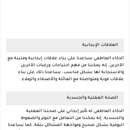
العلاقات الإيجابية
الذكاء العاطفي يساعدنا على بناء علاقات إيجابية ومتينة مع
الآخرين. إنه يمكننا من فهم احتياجات ورغبات الآخرين
والاستجابة لها بشكل مناسب. يساعدنا ذلك على بناء
علاقات قوية ومتواصلة مع العائلة والأصدقاء والزملاء.
الصحة العقلية والجسدية
الذكاء العاطفي له تأثير إيجابي على صحتنا العقلية
والجسدية. إنه يمكننا من التعامل مع التوتر والضغوط
اليومية بشكل صحيح ومواجهة المشاكل بثقة. كما يساعدنا