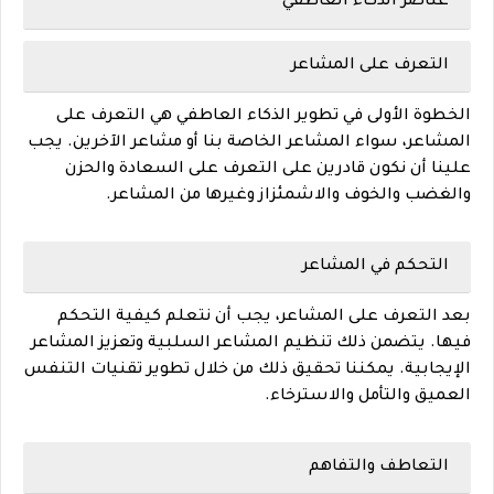
عناصر الذكاء العاطفي
التعرف على المشاعر
الخطوة الأولى في تطوير الذكاء العاطفي هي التعرف على
المشاعر، سواء المشاعر الخاصة بنا أو مشاعر الآخرين. يجب
علينا أن نكون قادرين على التعرف على السعادة والحزن
والغضب والخوف والاشمئزاز وغيرها من المشاعر.
التحكم في المشاعر
بعد التعرف على المشاعر، يجب أن نتعلم كيفية التحكم
فيها. يتضمن ذلك تنظيم المشاعر السلبية وتعزيز المشاعر
الإيجابية. يمكننا تحقيق ذلك من خلال تطوير تقنيات التنفس
العميق والتأمل والاسترخاء.
التعاطف والتفاهم