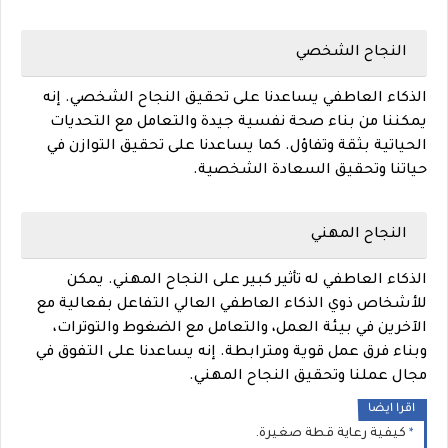
النجاح الشخصي
الذكاء العاطفي يساعدنا على تحقيق النجاح الشخصي. إنه
يمكننا من بناء صحة نفسية جيدة والتعامل مع التحديات
الحياتية بثقة وتفاؤل. كما يساعدنا على تحقيق التوازن في
حياتنا وتحقيق السعادة الشخصية.
النجاح المهني
الذكاء العاطفي له تأثير كبير على النجاح المهني. يمكن
للأشخاص ذوي الذكاء العاطفي العالي التفاعل بفعالية مع
الآخرين في بيئة العمل، والتعامل مع الضغوط والتوترات،
وبناء فرق عمل قوية ومترابطة. إنه يساعدنا على التفوق في
مجال عملنا وتحقيق النجاح المهني.
اقرا ايضا
كيفية رعاية قطة صغيرة.