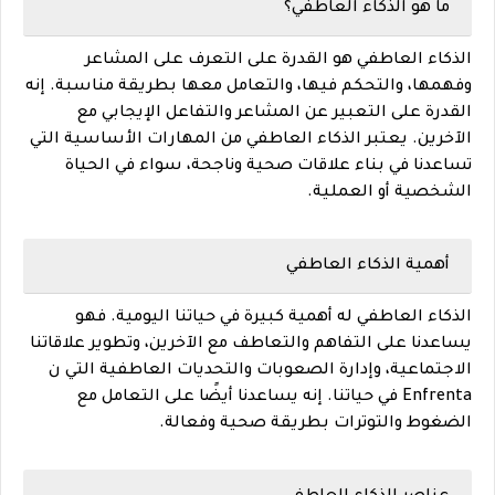
ما هو الذكاء العاطفي؟
الذكاء العاطفي هو القدرة على التعرف على المشاعر
وفهمها، والتحكم فيها، والتعامل معها بطريقة مناسبة. إنه
القدرة على التعبير عن المشاعر والتفاعل الإيجابي مع
الآخرين. يعتبر الذكاء العاطفي من المهارات الأساسية التي
تساعدنا في بناء علاقات صحية وناجحة، سواء في الحياة
الشخصية أو العملية.
أهمية الذكاء العاطفي
الذكاء العاطفي له أهمية كبيرة في حياتنا اليومية. فهو
يساعدنا على التفاهم والتعاطف مع الآخرين، وتطوير علاقاتنا
الاجتماعية، وإدارة الصعوبات والتحديات العاطفية التي ن
Enfrenta في حياتنا. إنه يساعدنا أيضًا على التعامل مع
الضغوط والتوترات بطريقة صحية وفعالة.