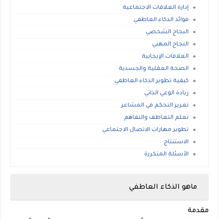
إدارة العلاقات الاجتماعية
فوائد الذكاء العاطفي
النجاح الشخصي
النجاح المهني
العلاقات الإيجابية
الصحة العقلية والجسدية
كيفية تطوير الذكاء العاطفي
زيادة الوعي الذاتي
تعزيز التحكم في المشاعر
تعلم التعاطف والتفاهم
تطوير مهارات الاتصال الاجتماعي
الاستنتاج
الأسئلة المتكررة
ماهو الذكاء العاطفي
مقدمة