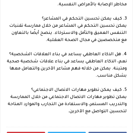
مخاطر الإصابة بالأمراض النفسية.
3. كيف يمكن تحسين التحكم في المشاعر؟
يمكن تحسين التحكم في المشاعر من خلال ممارسة تقنيات
التنفس العميق والتأمل والاسترخاء. ينصح أيضًا بالتعاون
مع متخصصين في مجال الصحة العقلية.
4. هل الذكاء العاطفي يساعد في بناء العلاقات الشخصية؟
نعم، الذكاء العاطفي يساعد في بناء علاقات شخصية صحية
ومتينة. يمكن من خلاله فهم مشاعر الآخرين والتعامل معها
بشكل مناسب.
5. كيف يمكن تطوير مهارات الاتصال الاجتماعي؟
يمكن تطوير مهارات الاتصال الاجتماعي من خلال الممارسة
والتدريب المستمر، والاستفادة من التجارب والموارد المتاحة
لتحسين التواصل مع الآخرين.