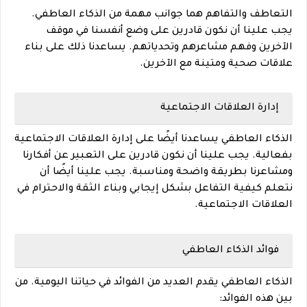
التعاطف والتفاهم هما جوانب مهمة من الذكاء العاطفي.
يجب علينا أن نكون قادرين على وضع أنفسنا في موقف
الآخرين وفهم مشاعرهم وتحدياتهم. يساعدنا ذلك على بناء
علاقات صحية ومتينة مع الآخرين.
إدارة العلاقات الاجتماعية
الذكاء العاطفي يساعدنا أيضًا على إدارة العلاقات الاجتماعية
بفعالية. يجب علينا أن نكون قادرين على التعبير عن أفكارنا
ومشاعرنا بطريقة واضحة ومناسبة. يجب علينا أيضًا أن
نتعلم كيفية التفاعل بشكل إيجابي وبناء الثقة والاحترام في
العلاقات الاجتماعية.
فوائد الذكاء العاطفي
الذكاء العاطفي يقدم العديد من الفوائد في حياتنا اليومية. من
بين هذه الفوائد: