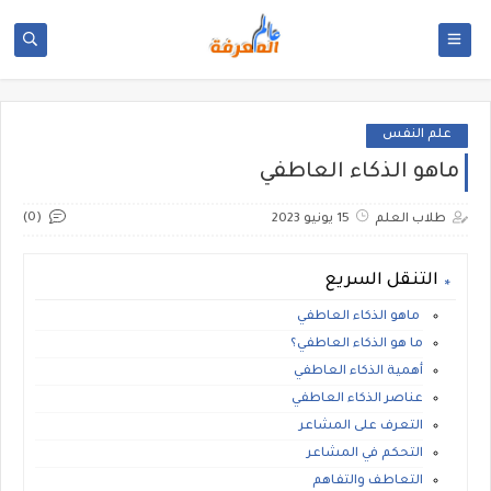
علم النفس
ماهو الذكاء العاطفي
(0)
طلاب العلم
15 يونيو 2023
التنقل السريع
ماهو الذكاء العاطفي
ما هو الذكاء العاطفي؟
أهمية الذكاء العاطفي
عناصر الذكاء العاطفي
التعرف على المشاعر
التحكم في المشاعر
التعاطف والتفاهم