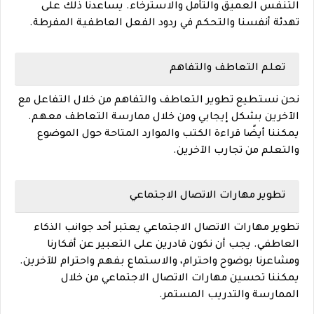
التنفس العميق والتأمل والاسترخاء. يساعدنا ذلك على
تهدئة أنفسنا والتحكم في ردود الفعل العاطفية المفرطة.
تعلم التعاطف والتفاهم
نحن نستطيع تطوير التعاطف والتفاهم من خلال التفاعل مع
الآخرين بشكل إيجابي ومن خلال ممارسة التعاطف معهم.
يمكننا أيضًا قراءة الكتب والموارد المتاحة حول الموضوع
والتعلم من تجارب الآخرين.
تطوير مهارات الاتصال الاجتماعي
تطوير مهارات الاتصال الاجتماعي يعتبر أحد جوانب الذكاء
العاطفي. يجب أن نكون قادرين على التعبير عن أفكارنا
ومشاعرنا بوضوح واحترام، والاستماع بفهم واحترام للآخرين.
يمكننا تحسين مهارات الاتصال الاجتماعي من خلال
الممارسة والتدريب المستمر.